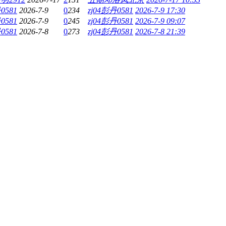
0581
2026-7-9
0
234
zj04彭丹0581
2026-7-9 17:30
0581
2026-7-9
0
245
zj04彭丹0581
2026-7-9 09:07
0581
2026-7-8
0
273
zj04彭丹0581
2026-7-8 21:39