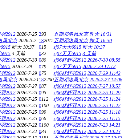
舒羽2912
2026-7-25
2
93
五期邓洛凤北京
昨天 16:31
洛凤北京
2026-5-7
18
2015
五期邓洛凤北京
昨天 16:30
6915
昨天 10:37
0
15
zj07天天6915
昨天 10:37
6915
3 天前
0
32
zj07天天6915
3 天前
舒羽2912
2026-7-30
0
80
zj06赵舒羽2912
2026-7-30 08:55
6915
2026-7-29
zj07天天6915
2026-7-29 17:12
0
79
舒羽2912
2026-7-29
0
75
zj06赵舒羽2912
2026-7-29 11:42
洛凤北京
2026-5-21
18
2200
五期邓洛凤北京
2026-7-27 14:06
舒羽2912
2026-7-27
0
87
zj06赵舒羽2912
2026-7-27 10:57
舒羽2912
2026-7-25
0
95
zj06赵舒羽2912
2026-7-25 11:29
舒羽2912
2026-7-25
0
112
zj06赵舒羽2912
2026-7-25 11:24
舒羽2912
2026-7-25
0
100
zj06赵舒羽2912
2026-7-25 11:22
舒羽2912
2026-7-25
0
99
zj06赵舒羽2912
2026-7-25 11:18
舒羽2912
2026-7-25
0
66
zj06赵舒羽2912
2026-7-25 11:15
舒羽2912
2026-7-22
0
100
zj06赵舒羽2912
2026-7-23 14:21
舒羽2912
2026-7-22
0
83
zj06赵舒羽2912
2026-7-22 10:23
舒羽2912
2026-7-17
2
151
五期邓洛凤北京
2026-7-17 10:53