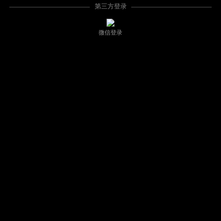
第三方登录
微信登录