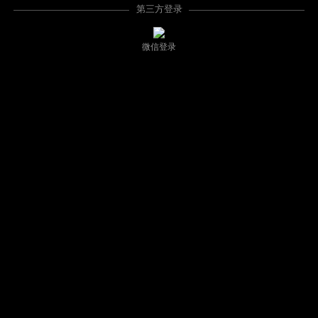
第三方登录
微信登录